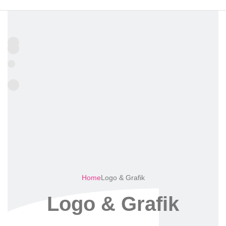
Home
Logo & Grafik
Logo & Grafik