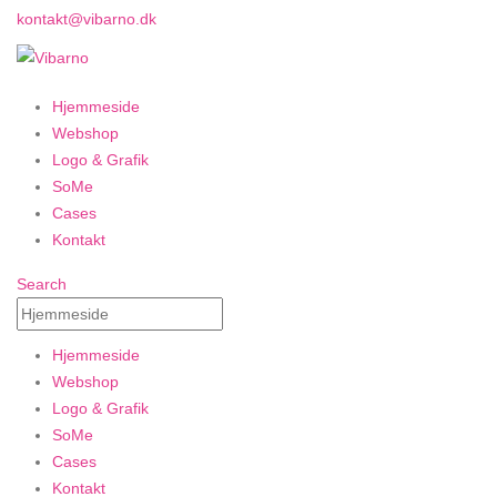
kontakt@vibarno.dk
Hjemmeside
Webshop
Logo & Grafik
SoMe
Cases
Kontakt
Search
Hjemmeside
Webshop
Logo & Grafik
SoMe
Cases
Kontakt